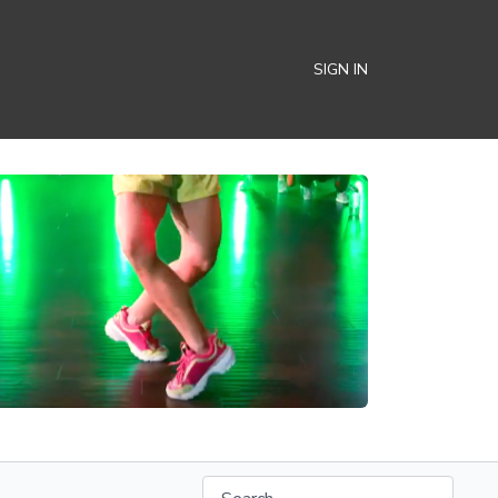
SIGN IN