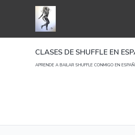
CLASES DE SHUFFLE EN ES
APRENDE A BAILAR SHUFFLE CONMIGO EN ESPAÑ